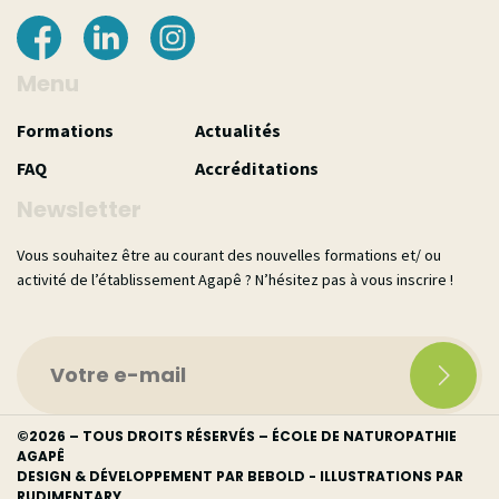
Menu
Formations
Actualités
FAQ
Accréditations
Newsletter
Vous souhaitez être au courant des nouvelles formations et/ ou
activité de l’établissement Agapê ? N’hésitez pas à vous inscrire !
©
2026 – TOUS DROITS RÉSERVÉS – ÉCOLE DE NATUROPATHIE
AGAPÊ
DESIGN & DÉVELOPPEMENT PAR
BEBOLD
- ILLUSTRATIONS PAR
RUDIMENTARY