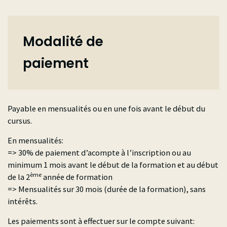
Modalité de
paiement
Payable en mensualités ou en une fois avant le début du
cursus.
En mensualités:
=> 30% de paiement d’acompte à l’inscription ou au
minimum 1 mois avant le début de la formation et au début
ème
de la 2
année de formation
=> Mensualités sur 30 mois (durée de la formation), sans
intérêts.
Les paiements sont à effectuer sur le compte suivant: