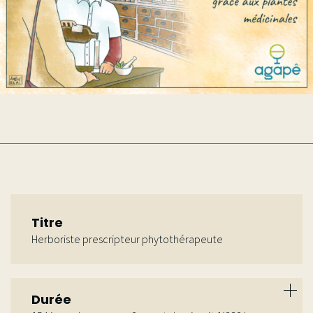
Titre
Herboriste prescripteur phytothérapeute
Durée