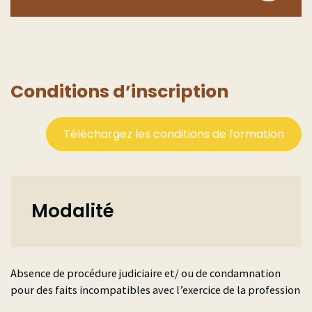
Conditions d’inscription
Téléchargez les conditions de formation
Modalité
Absence de procédure judiciaire et/ ou de condamnation
pour des faits incompatibles avec l’exercice de la profession