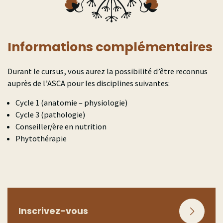
Informations complémentaires
Durant le cursus, vous aurez la possibilité d’être reconnus
auprès de l’ASCA pour les disciplines suivantes:
Cycle 1 (anatomie – physiologie)
Cycle 3 (pathologie)
Conseiller/ère en nutrition
Phytothérapie
Inscrivez-vous