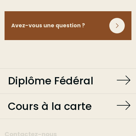
Avez-vous une question ?
Diplôme Fédéral
Cours à la carte
Contactez-nous