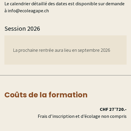
Le calendrier détaillé des dates est disponible sur demande
à
hc.epagaeloce@ofni
Session 2026
La prochaine rentrée aura lieu en septembre 2026
Coûts de la formation
CHF 27’720.-
Frais d’inscription et d’écolage non compris