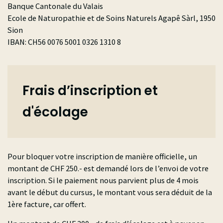
Banque Cantonale du Valais
Ecole de Naturopathie et de Soins Naturels Agapê Sàrl, 1950
Sion
IBAN: CH56 0076 5001 0326 1310 8
Frais d’inscription et
d'écolage
Pour bloquer votre inscription de manière officielle, un
montant de CHF 250.- est demandé lors de l’envoi de votre
inscription. Si le paiement nous parvient plus de 4 mois
avant le début du cursus, le montant vous sera déduit de la
1ère facture, car offert.