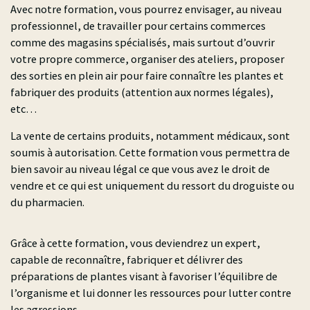
Avec notre formation, vous pourrez envisager, au niveau
professionnel, de travailler pour certains commerces
comme des magasins spécialisés, mais surtout d’ouvrir
votre propre commerce, organiser des ateliers, proposer
des sorties en plein air pour faire connaître les plantes et
fabriquer des produits (attention aux normes légales),
etc…
La vente de certains produits, notamment médicaux, sont
soumis à autorisation. Cette formation vous permettra de
bien savoir au niveau légal ce que vous avez le droit de
vendre et ce qui est uniquement du ressort du droguiste ou
du pharmacien.
Grâce à cette formation, vous deviendrez un expert,
capable de reconnaître, fabriquer et délivrer des
préparations de plantes visant à favoriser l’équilibre de
l’organisme et lui donner les ressources pour lutter contre
les agressions.