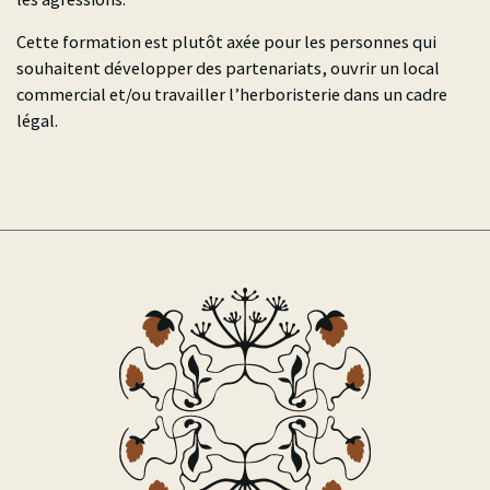
Cette formation est plutôt axée pour les personnes qui
souhaitent développer des partenariats, ouvrir un local
commercial et/ou travailler l’herboristerie dans un cadre
légal.