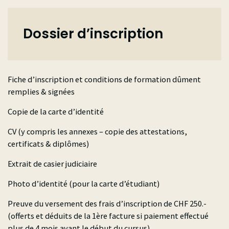
Dossier d’inscription
Fiche d’inscription et conditions de formation dûment
remplies & signées
Copie de la carte d’identité
CV (y compris les annexes – copie des attestations,
certificats & diplômes)
Extrait de casier judiciaire
Photo d’identité (pour la carte d’étudiant)
Preuve du versement des frais d’inscription de CHF 250.-
(offerts et déduits de la 1ère facture si paiement effectué
plus de 4 mois avant le début du cursus)