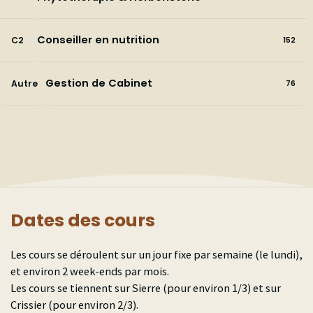
Conseiller en nutrition
C2
152
Gestion de Cabinet
Autre
76
Dates des cours
Les cours se déroulent sur un jour fixe par semaine (le lundi),
et environ 2 week-ends par mois.
Les cours se tiennent sur Sierre (pour environ 1/3) et sur
Crissier (pour environ 2/3).