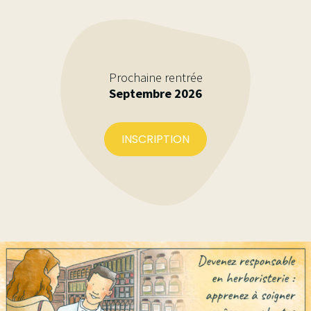
Phytothérapie ¦ 2026
Phytothérapie avancée
¦ 2026
Prochaine rentrée
Septembre 2026
INSCRIPTION