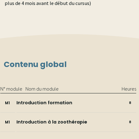
plus de 4 mois avant le début du cursus)
Contenu global
N° module
Nom du module
Heures
Introduction formation
M1
8
Introduction à la zoothérapie
M1
8