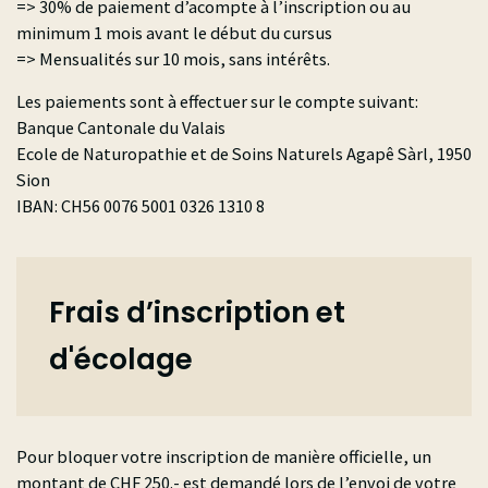
=> 30% de paiement d’acompte à l’inscription ou au
minimum 1 mois avant le début du cursus
=> Mensualités sur 10 mois, sans intérêts.
Les paiements sont à effectuer sur le compte suivant:
Banque Cantonale du Valais
Ecole de Naturopathie et de Soins Naturels Agapê Sàrl, 1950
Sion
IBAN: CH56 0076 5001 0326 1310 8
Frais d’inscription et
d'écolage
Pour bloquer votre inscription de manière officielle, un
montant de CHF 250.- est demandé lors de l’envoi de votre