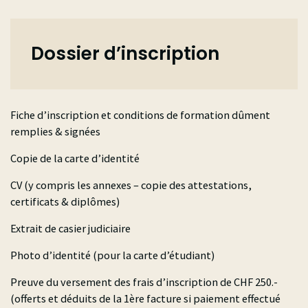
Dossier d’inscription
Fiche d’inscription et conditions de formation dûment
remplies & signées
Copie de la carte d’identité
CV (y compris les annexes – copie des attestations,
certificats & diplômes)
Extrait de casier judiciaire
Photo d’identité (pour la carte d’étudiant)
Preuve du versement des frais d’inscription de CHF 250.-
(offerts et déduits de la 1ère facture si paiement effectué