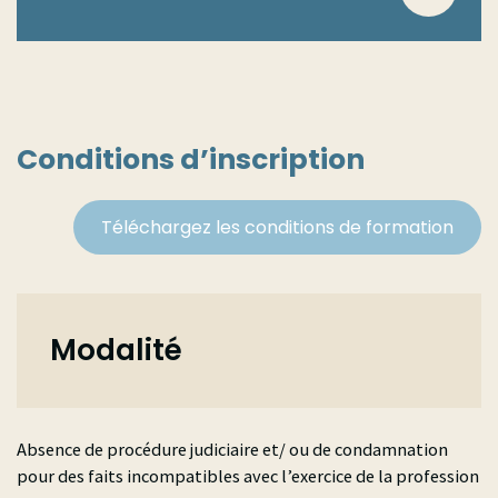
Conditions d’inscription
Téléchargez les conditions de formation
Modalité
Absence de procédure judiciaire et/ ou de condamnation
pour des faits incompatibles avec l’exercice de la profession