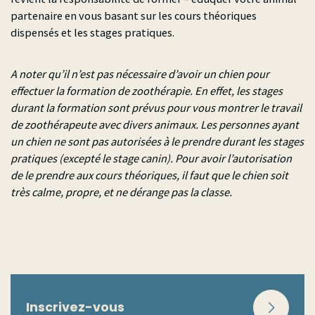
partenaire en vous basant sur les cours théoriques
dispensés et les stages pratiques.
A noter qu’il n’est pas nécessaire d’avoir un chien pour
effectuer la formation de zoothérapie. En effet, les stages
durant la formation sont prévus pour vous montrer le travail
de zoothérapeute avec divers animaux. Les personnes ayant
un chien ne sont pas autorisées à le prendre durant les stages
pratiques (excepté le stage canin). Pour avoir l’autorisation
de le prendre aux cours théoriques, il faut que le chien soit
très calme, propre, et ne dérange pas la classe.
Inscrivez-vous