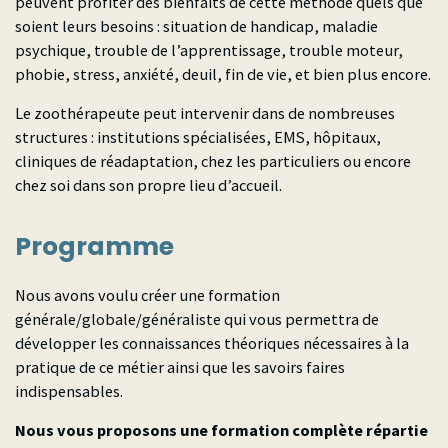
peuvent profiter des bienfaits de cette méthode quels que
soient leurs besoins : situation de handicap, maladie
psychique, trouble de l’apprentissage, trouble moteur,
phobie, stress, anxiété, deuil, fin de vie, et bien plus encore.
Le zoothérapeute peut intervenir dans de nombreuses
structures : institutions spécialisées, EMS, hôpitaux,
cliniques de réadaptation, chez les particuliers ou encore
chez soi dans son propre lieu d’accueil.
Programme
Nous avons voulu créer une formation
générale/globale/généraliste qui vous permettra de
développer les connaissances théoriques nécessaires à la
pratique de ce métier ainsi que les savoirs faires
indispensables.
Nous vous proposons une formation complète répartie