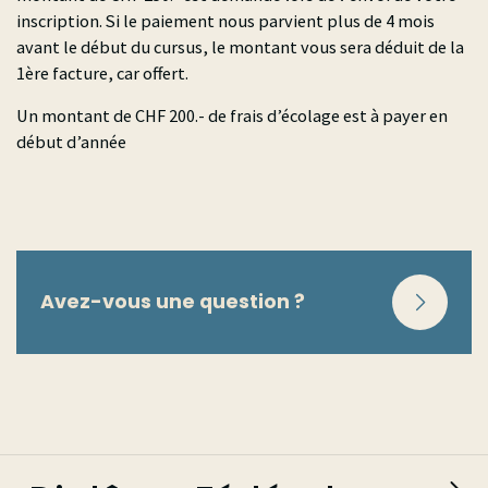
inscription. Si le paiement nous parvient plus de 4 mois
avant le début du cursus, le montant vous sera déduit de la
1ère facture, car offert.
Un montant de CHF 200.- de frais d’écolage est à payer en
début d’année
Avez-vous une question ?