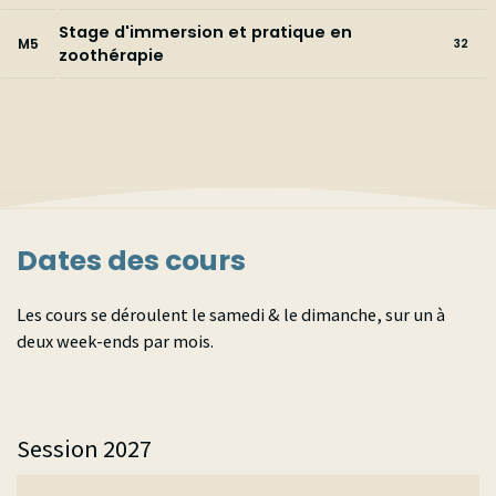
Stage d'immersion et pratique en
M5
32
zoothérapie
Dates des cours
Les cours se déroulent le samedi & le dimanche, sur un à
deux week-ends par mois.
Session 2027