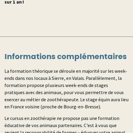
sur 1 an !
Informations complémentaires
La formation théorique se déroule en majorité sur les week-
ends dans nos locaux à Sierre, en Valais. Parallèlement, la
formation propose plusieurs week-ends de stages
pratiques avec des animaux, pour vous permettre de vous
exercer au métier de zoothérapeute. Le stage équin aura lieu
en France voisine (proche de Bourg-en-Bresse).
Le cursus en zoothérapie ne propose pas une formation
éducative de vos animaux partenaires. C’est à vous que
revient la responsabilité de former – éduquer votre animal