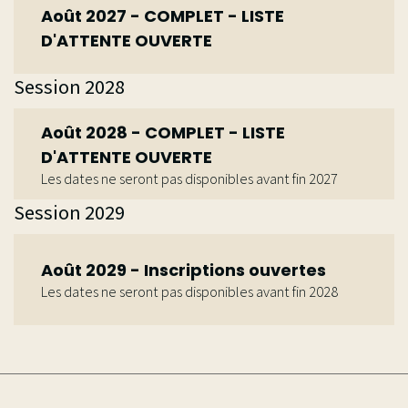
Août 2027 - COMPLET - LISTE
D'ATTENTE OUVERTE
Session 2028
Août 2028 - COMPLET - LISTE
D'ATTENTE OUVERTE
Les dates ne seront pas disponibles avant fin 2027
Session 2029
Août 2029 - Inscriptions ouvertes
Les dates ne seront pas disponibles avant fin 2028