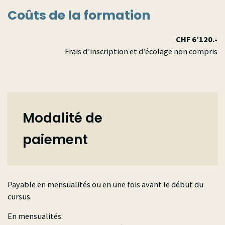
Coûts de la formation
CHF 6’120.-
Frais d’inscription et d’écolage non compris
Modalité de
paiement
Payable en mensualités ou en une fois avant le début du
cursus.
En mensualités: