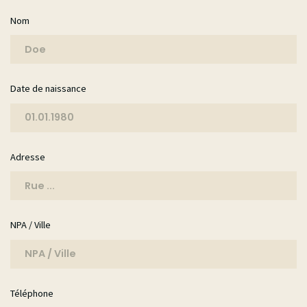
Nom
Date de naissance
Adresse
NPA / Ville
Téléphone