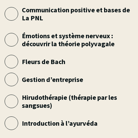
Phytothérapie ¦ 2026
Phytothérapie avancée
¦ 2026
Communication positive et bases de
La PNL
Émotions et système nerveux :
découvrir la théorie polyvagale
Fleurs de Bach
Gestion d’entreprise
Hirudothérapie (thérapie par les
sangsues)
Introduction à l’ayurvéda