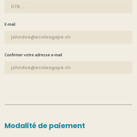
E-mail
Confirmer votre adresse e-mail
Modalité de paiement