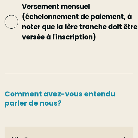
Versement mensuel
(échelonnement de paiement, à
noter que la 1ère tranche doit être
versée à l'inscription)
Comment avez-vous entendu
parler de nous?