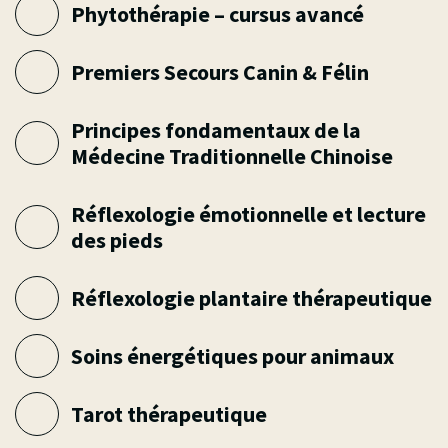
Phytothérapie – cursus avancé
Premiers Secours Canin & Félin
Principes fondamentaux de la
Médecine Traditionnelle Chinoise
Réflexologie émotionnelle et lecture
des pieds
Réflexologie plantaire thérapeutique
Soins énergétiques pour animaux
Tarot thérapeutique