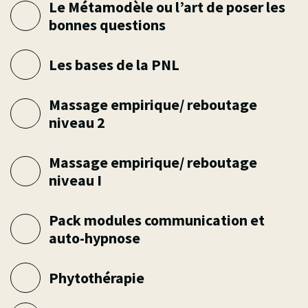
Le Métamodèle ou l’art de poser les
bonnes questions
Les bases de la PNL
Massage empirique/ reboutage
niveau 2
Massage empirique/ reboutage
niveau I
Pack modules communication et
auto-hypnose
Phytothérapie