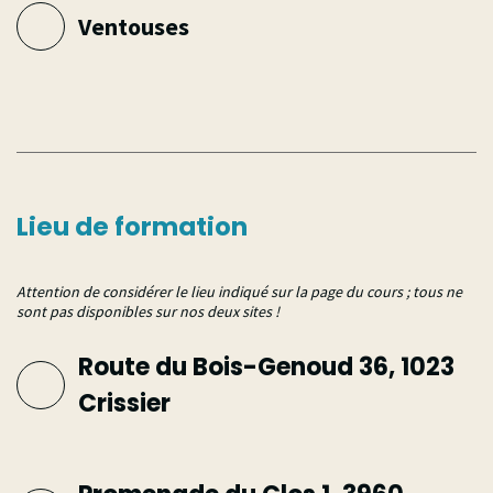
Ventouses
Lieu de formation
Attention de considérer le lieu indiqué sur la page du cours ; tous ne
sont pas disponibles sur nos deux sites !
Route du Bois-Genoud 36, 1023
Crissier