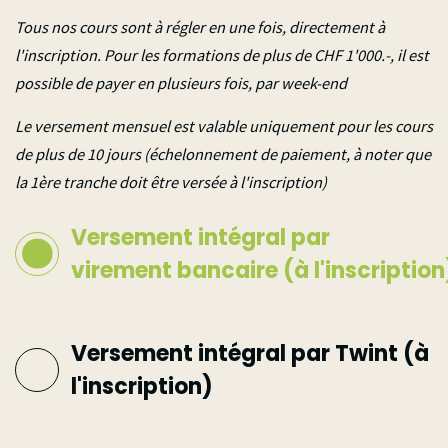
Tous nos cours sont à régler en une fois, directement à
l'inscription. Pour les formations de plus de CHF 1'000.-, il est
possible de payer en plusieurs fois, par week-end
Le versement mensuel est valable uniquement pour les cours
de plus de 10 jours (échelonnement de paiement, à noter que
la 1ère tranche doit être versée à l'inscription)
Versement intégral par
virement bancaire (à l'inscription
Versement intégral par Twint (à
l'inscription)