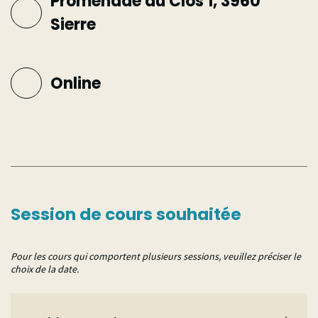
Promenade du Clos 1, 3960
Sierre
Online
Session de cours souhaitée
Pour les cours qui comportent plusieurs sessions, veuillez préciser le
choix de la date.