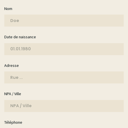
Nom
Date de naissance
Adresse
NPA / Ville
Téléphone