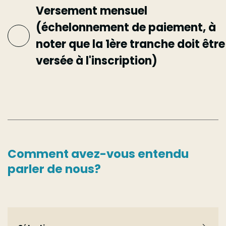
Versement mensuel
(échelonnement de paiement, à
noter que la 1ère tranche doit être
versée à l'inscription)
Comment avez-vous entendu
parler de nous?