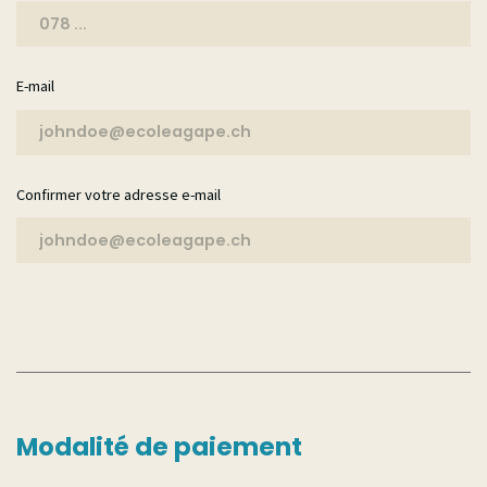
E-mail
Confirmer votre adresse e-mail
Modalité de paiement