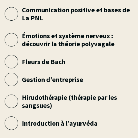
Phytothérapie ¦ 2026
Phytothérapie avancée
¦ 2026
Communication positive et bases de
La PNL
Émotions et système nerveux :
découvrir la théorie polyvagale
Fleurs de Bach
Gestion d’entreprise
Hirudothérapie (thérapie par les
sangsues)
Introduction à l’ayurvéda