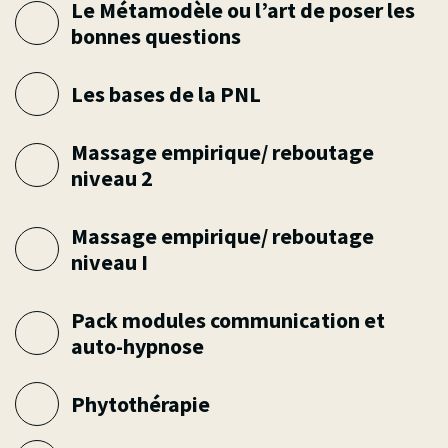
Le Métamodèle ou l’art de poser les
bonnes questions
Les bases de la PNL
Massage empirique/ reboutage
niveau 2
Massage empirique/ reboutage
niveau I
Pack modules communication et
auto-hypnose
Phytothérapie