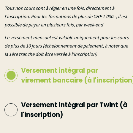
Tous nos cours sont à régler en une fois, directement à
l'inscription. Pour les formations de plus de CHF 1'000.-, il est
possible de payer en plusieurs fois, par week-end
Le versement mensuel est valable uniquement pour les cours
de plus de 10 jours (échelonnement de paiement, à noter que
la 1ère tranche doit être versée à l'inscription)
Versement intégral par
virement bancaire (à l'inscription
Versement intégral par Twint (à
l'inscription)