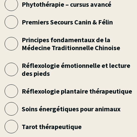
Phytothérapie – cursus avancé
Premiers Secours Canin & Félin
Principes fondamentaux de la
Médecine Traditionnelle Chinoise
Réflexologie émotionnelle et lecture
des pieds
Réflexologie plantaire thérapeutique
Soins énergétiques pour animaux
Tarot thérapeutique