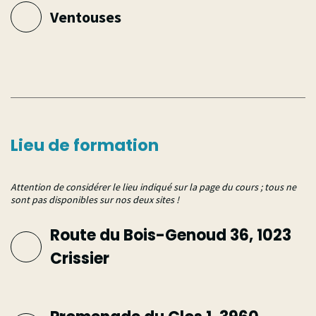
Ventouses
Lieu de formation
Attention de considérer le lieu indiqué sur la page du cours ; tous ne
sont pas disponibles sur nos deux sites !
Route du Bois-Genoud 36, 1023
Crissier