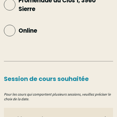
Promenade du Clos 1, 3960
Sierre
Online
Session de cours souhaitée
Pour les cours qui comportent plusieurs sessions, veuillez préciser le
choix de la date.