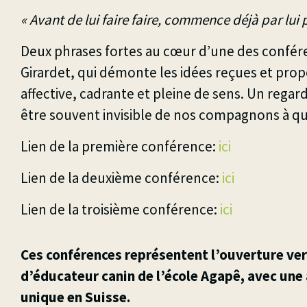
« Avant de lui faire faire, commence déjà par lui p
Deux phrases fortes au cœur d’une des confér
Girardet, qui démonte les idées reçues et pr
affective, cadrante et pleine de sens. Un regard
être souvent invisible de nos compagnons à qu
Lien de la première conférence:
ici
Lien de la deuxième conférence:
ici
Lien de la troisième conférence:
ici
Ces conférences représentent l’ouverture ver
d’éducateur canin de l’école Agapê, avec une
unique en Suisse.