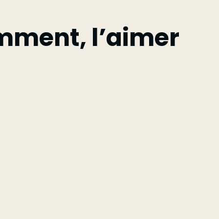
emment, l’aimer