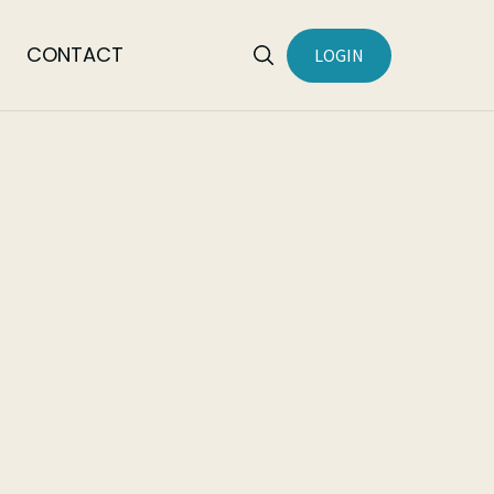
CONTACT
LOGIN