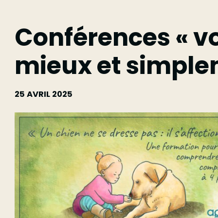
Conférences « vo
mieux et simple
25 AVRIL 2025