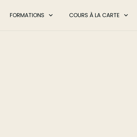
FORMATIONS
COURS À LA CARTE